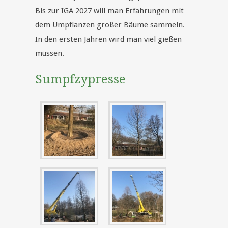
Bis zur IGA 2027 will man Erfahrungen mit
dem Umpflanzen großer Bäume sammeln.
In den ersten Jahren wird man viel gießen
müssen.
Sumpfzypresse