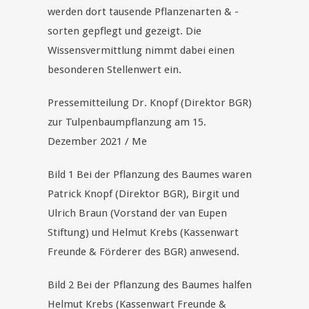
werden dort tausende Pflanzenarten & -
sorten gepflegt und gezeigt. Die
Wissensvermittlung nimmt dabei einen
besonderen Stellenwert ein.
Pressemitteilung Dr. Knopf (Direktor BGR)
zur Tulpenbaumpflanzung am 15.
Dezember 2021 / Me
Bild 1 Bei der Pflanzung des Baumes waren
Patrick Knopf (Direktor BGR), Birgit und
Ulrich Braun (Vorstand der van Eupen
Stiftung) und Helmut Krebs (Kassenwart
Freunde & Förderer des BGR) anwesend.
Bild 2 Bei der Pflanzung des Baumes halfen
Helmut Krebs (Kassenwart Freunde &