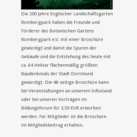
Die 200 Jahre Englischer Landschaftsgarten
Rombergpark haben die Freunde und
Förderer des Botanischen Gartens
Rombergpark e.V. mit einer Broschüre
gewürdigt und damit die Spuren der
Gebäude und die Entstehung des heute mit
ca. 64 Hektar flächenmäßig größten
Baudenkmals der Stadt Dortmund
gewürdigt. Die 48-seitige Broschüre kann
bei Veranstaltungen an unserem Infostand
oder bei unseren Vorträgen im
Bildungsforum für 3,50 EUR erworben
werden. Für Mitglieder ist die Broschüre
im Mitgliedsbeitrag erhalten.