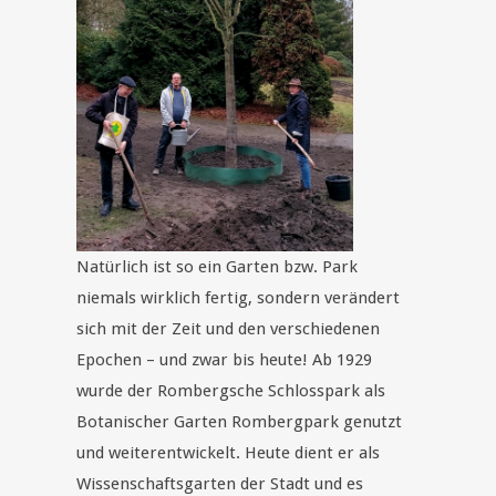
Natürlich ist so ein Garten bzw. Park
niemals wirklich fertig, sondern verändert
sich mit der Zeit und den verschiedenen
Epochen – und zwar bis heute! Ab 1929
wurde der Rombergsche Schlosspark als
Botanischer Garten Rombergpark genutzt
und weiterentwickelt. Heute dient er als
Wissenschaftsgarten der Stadt und es