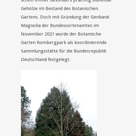
schon immer besonders prächtig blühende
Gehölze im Bestand des Botanischen
Gartens. Doch mit Gründung der Genbank
Magnolia der Bundessortenamtes im
November 2021 wurde der Botanische
Garten Rombergpark als koordinierende
Sammlungsstätte für die Bundesrepublik
Deutschland festgelegt.